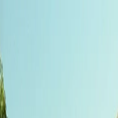
Tillbaka