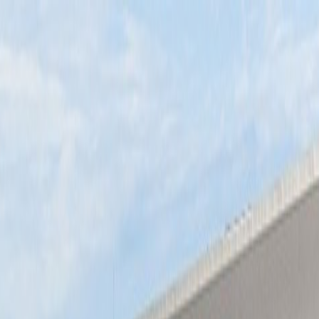
Tillbaka