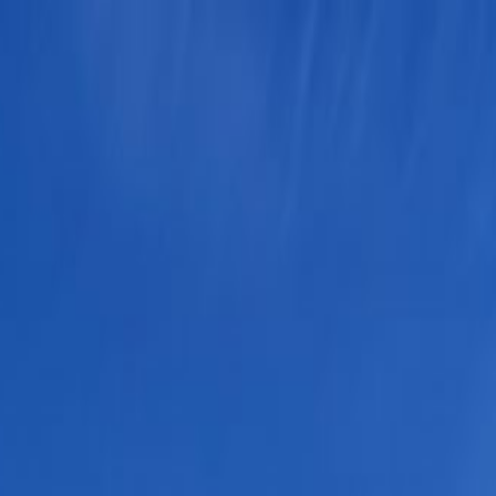
Tillbaka