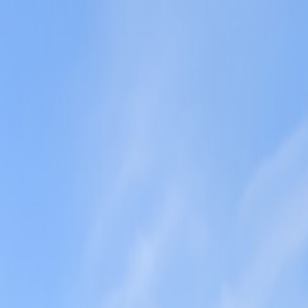
Tillbaka