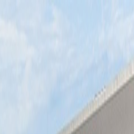
Tillbaka