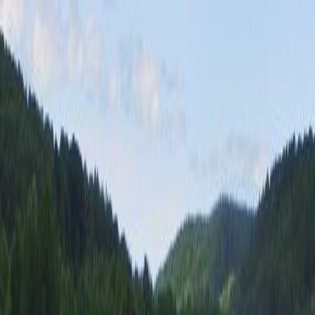
Tillbaka