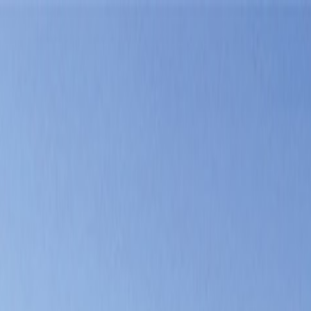
Tillbaka