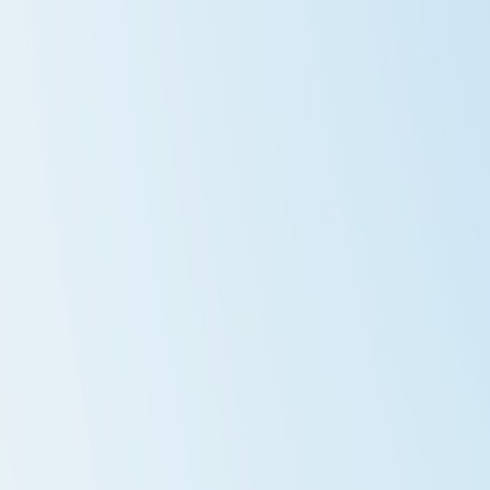
Tillbaka