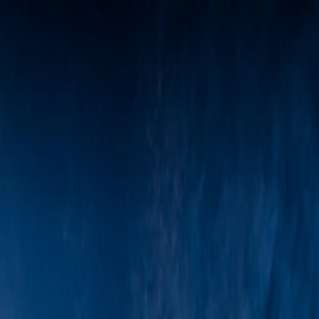
Tillbaka