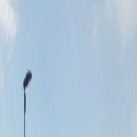
Tillbaka