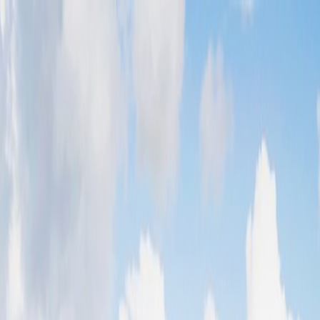
Tillbaka