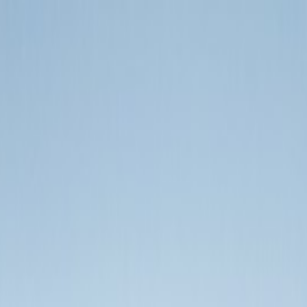
Tillbaka