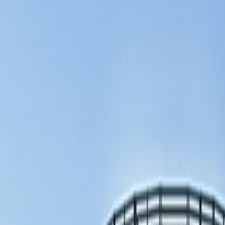
Tillbaka