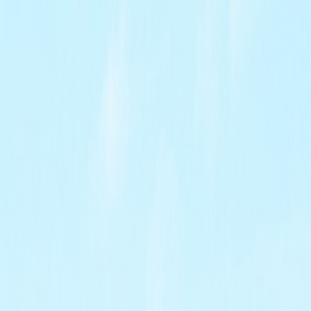
Tillbaka