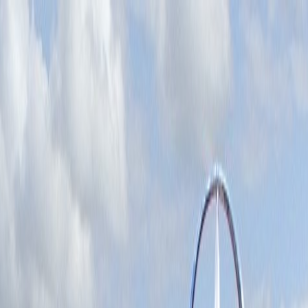
Tillbaka