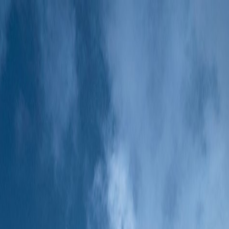
Tillbaka