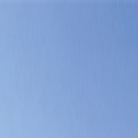
Tillbaka