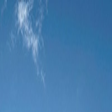
Tillbaka