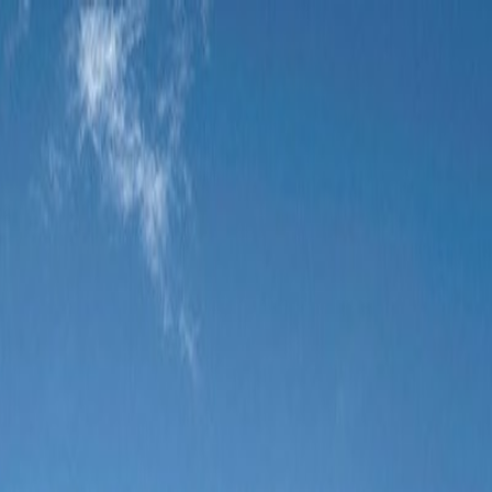
Tillbaka