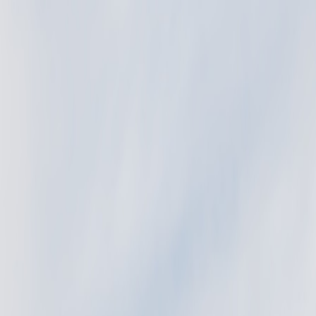
Tillbaka