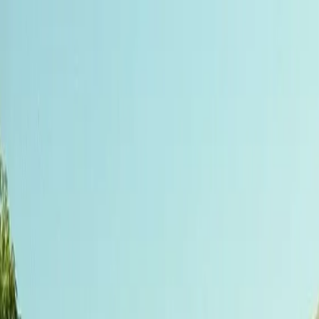
Tillbaka