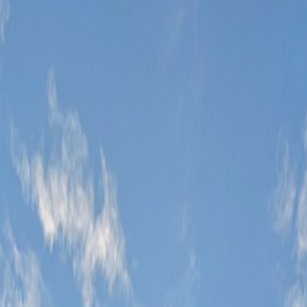
Tillbaka